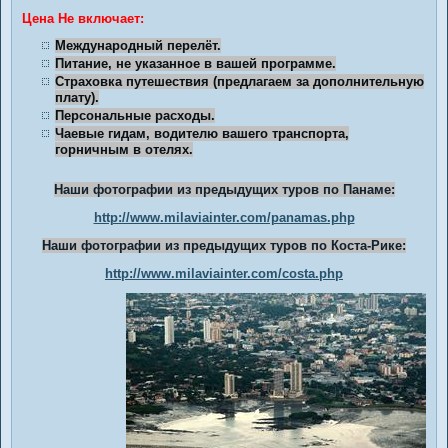
Цена Не включает:
Международный перелёт.
Питание, не указанное в вашей программе.
Страховка путешествия (предлагаем за дополнительную
плату).
Персональные расходы.
Чаевые гидам, водителю вашего транспорта,
горничным в отелях.
Наши фотографии из предыдущих туров по Панаме:
http://www.milaviainter.com/panamas.php
Наши фотографии из предыдущих туров по Коста-Рике:
http://www.milaviainter.com/costa.php