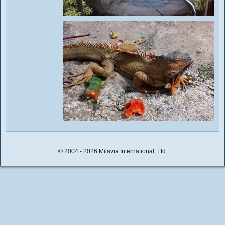
© 2004 - 2026 Milavia International, Ltd.