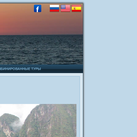
МБИНИРОВАННЫЕ ТУРЫ